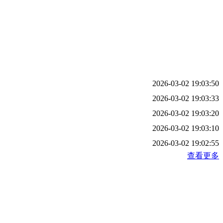
2026-03-02 19:03:50
2026-03-02 19:03:33
2026-03-02 19:03:20
2026-03-02 19:03:10
2026-03-02 19:02:55
查看更多