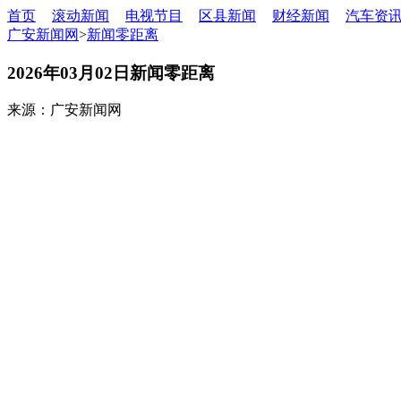
首页
滚动新闻
电视节目
区县新闻
财经新闻
汽车资
广安新闻网
>
新闻零距离
2026年03月02日新闻零距离
来源：广安新闻网