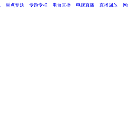
讯
重点专题
专题专栏
电台直播
电视直播
直播回放
网