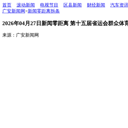
首页
滚动新闻
电视节目
区县新闻
财经新闻
汽车资
广安新闻网
>
新闻零距离拆条
2026年04月27日新闻零距离 第十五届省运会群众
来源：广安新闻网