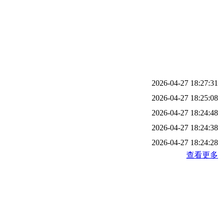
2026-04-27 18:27:31
2026-04-27 18:25:08
2026-04-27 18:24:48
2026-04-27 18:24:38
2026-04-27 18:24:28
查看更多