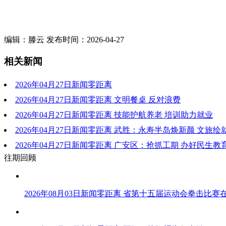
编辑：滕云 发布时间：2026-04-27
相关新闻
2026年04月27日新闻零距离
2026年04月27日新闻零距离 文明餐桌 反对浪费
2026年04月27日新闻零距离 技能护航养老 培训助力就业
2026年04月27日新闻零距离 武胜：永寿半岛焕新颜 文旅
2026年04月27日新闻零距离 广安区：抢抓工期 办好民生教
往期回顾
2026年08月03日新闻零距离 省第十五届运动会拳击比