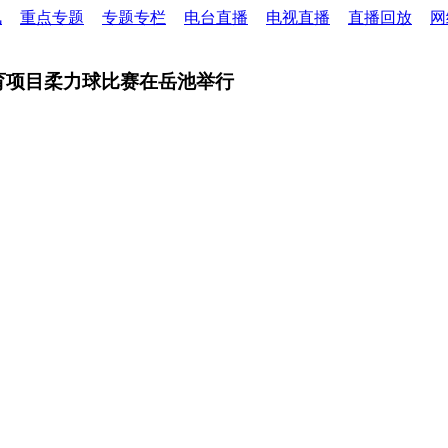
讯
重点专题
专题专栏
电台直播
电视直播
直播回放
网
体育项目柔力球比赛在岳池举行