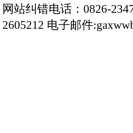
网站纠错电话：0826-234
2605212 电子邮件:gaxwwb