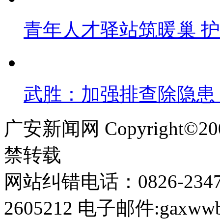
青年人才驿站筑暖巢 
武胜：加强排查除隐患
广安新闻网 Copyright©
禁转载
网站纠错电话：0826-234
2605212 电子邮件:gaxwwb