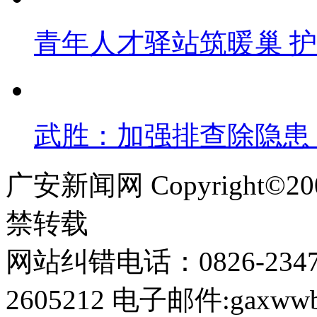
青年人才驿站筑暖巢 
武胜：加强排查除隐患
广安新闻网 Copyright©
禁转载
网站纠错电话：0826-234
2605212 电子邮件:gaxwwb