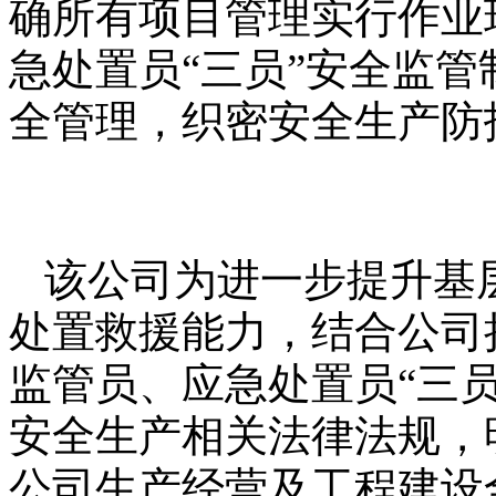
确所有项目管理实行作业
急处置员“三员”安全监
全管理，织密安全生产防
该公司为进一步提升基
处置救援能力，结合公司
监管员、应急处置员“三
安全生产相关法律法规，
公司生产经营及工程建设