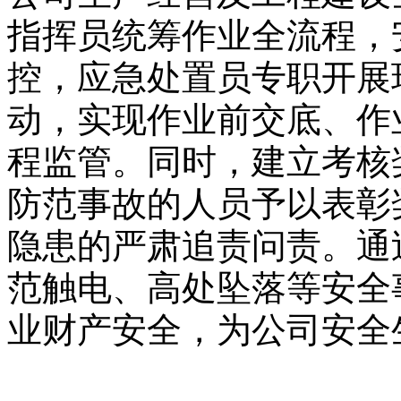
指挥员统筹作业全流程，
控，应急处置员专职开展
动，实现作业前交底、作
程监管。同时，建立考核
防范事故的人员予以表彰
隐患的严肃追责问责。通
范触电、高处坠落等安全
业财产安全，为公司安全