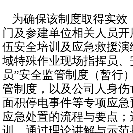
为确保该制度取得实效
门及参建单位相关人员开
伍安全培训及应急救援演
域特殊作业现场指挥员、
员”安全监管制度（暂行）
管制度，以及公司人身伤
面积停电事件等专项应急
应急处置的流程与要点；
训，通过理论讲解与示范