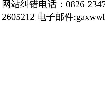
网站纠错电话：0826-234
2605212 电子邮件:gaxwwb