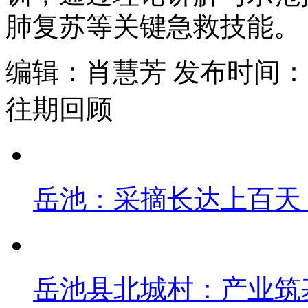
肺复苏等关键急救技能。
编辑：肖慧芳 发布时间：202
往期回顾
岳池：采摘长达上百天
岳池县北城村：产业筑