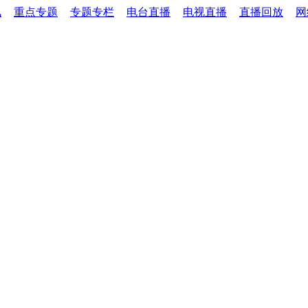
讯
重点专题
专题专栏
电台直播
电视直播
直播回放
网