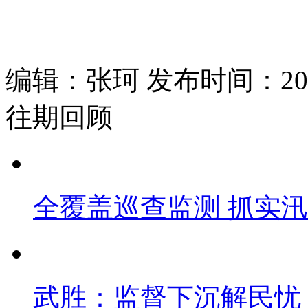
编辑：张珂 发布时间：2026
往期回顾
全覆盖巡查监测 抓实
武胜：监督下沉解民忧