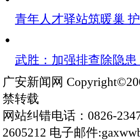
青年人才驿站筑暖巢 
武胜：加强排查除隐患
广安新闻网 Copyright©
禁转载
网站纠错电话：0826-234
2605212 电子邮件:gaxwwb