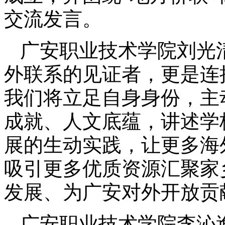
交流发言。
广安职业技术学院刘光
外联系的见证者，更是连
我们将立足自身身份，主
成就、人文底蕴，讲述学
展的生动实践，让更多海
吸引更多优质资源汇聚家
发展、为广安对外开放贡
广安职业技术学院李沁