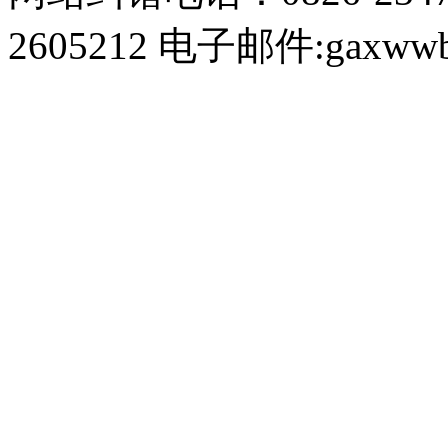
2605212 电子邮件:gaxwwb