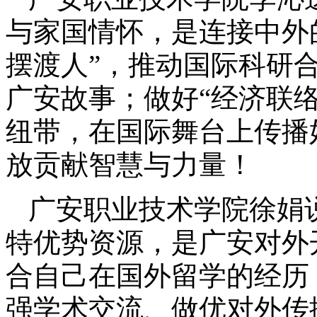
与家国情怀，是连接中外
摆渡人”，推动国际科研合
广安故事；做好“经济联
纽带，在国际舞台上传播
放贡献智慧与力量！
广安职业技术学院徐娟
特优势资源，是广安对外
合自己在国外留学的经历
强学术交流、做优对外传