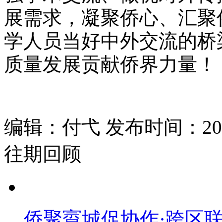
展需求，凝聚侨心、汇聚
学人员当好中外交流的桥
质量发展贡献侨界力量！
编辑：付弋 发布时间：2026
往期回顾
侨聚賨城促协作·跨区联