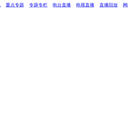
讯
重点专题
专题专栏
电台直播
电视直播
直播回放
网