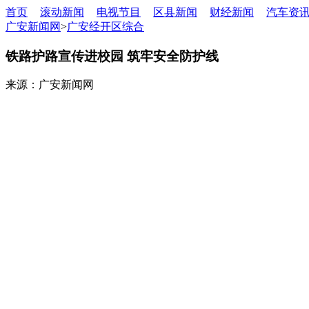
首页
滚动新闻
电视节目
区县新闻
财经新闻
汽车资
广安新闻网
>
广安经开区综合
铁路护路宣传进校园 筑牢安全防护线
来源：广安新闻网