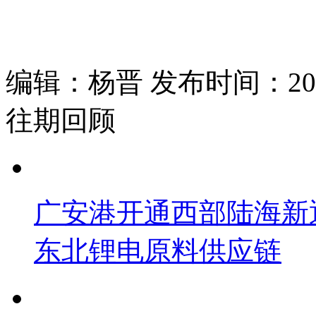
编辑：杨晋 发布时间：2026
往期回顾
广安港开通西部陆海新
东北锂电原料供应链