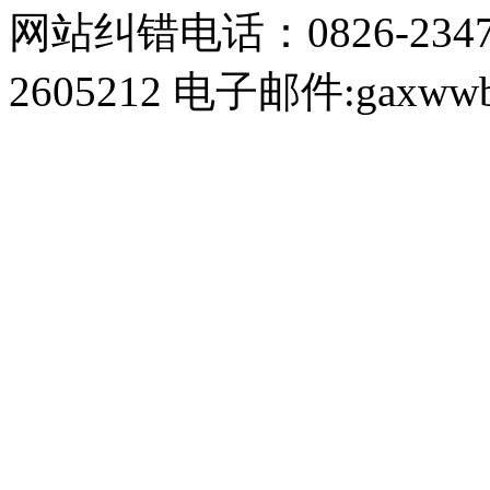
网站纠错电话：0826-234
2605212 电子邮件:gaxwwb