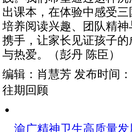
出课本，在体验中感受三
培养阅读兴趣、团队精神
携手，让家长见证孩子的
与热爱。（彭丹 陈臣）
编辑：肖慧芳 发布时间：202
往期回顾
渝广精神卫生高质量发