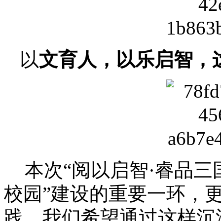
以
文育人，以乐启智，
本次“阅以启智·睿品三
校园”建设的重要一环，更
践。我们希望通过这样沉