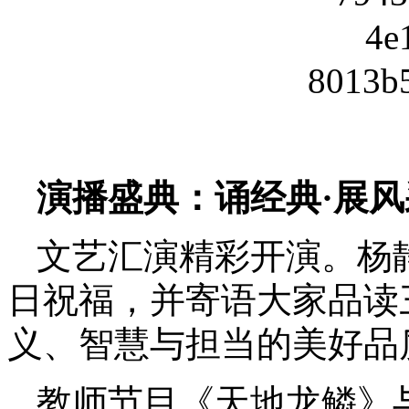
演播盛典：诵经典·展
文艺汇演精彩开演。杨
日祝福，并寄语大家品读
义、智慧与担当的美好品
教师节目《天地龙鳞》