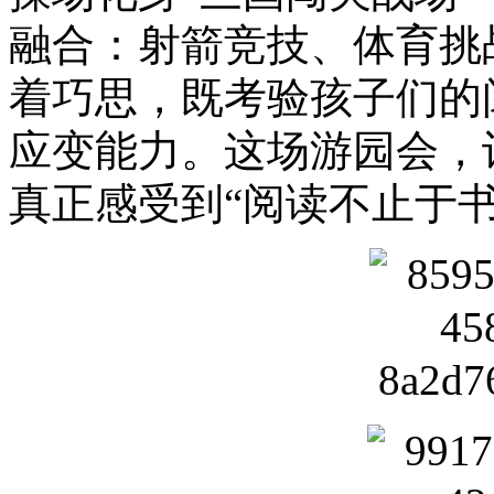
融合：射箭竞技、体育挑
着巧思，既考验孩子们的
应变能力。这场游园会，
真正感受到“阅读不止于