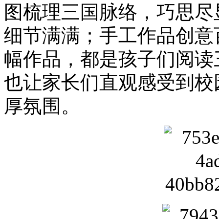
图梳理三国脉络，巧思尽
细节满满；手工作品创意
幅作品，都是孩子们阅读
也让家长们直观感受到校
厚氛围。