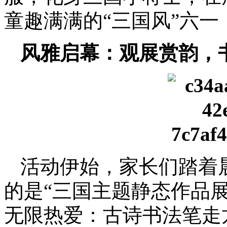
童趣满满的“三国风”六一
风雅启幕：观展赏韵，
活动伊始，家长们踏着
的是“三国主题静态作品
无限热爱：古诗书法笔走