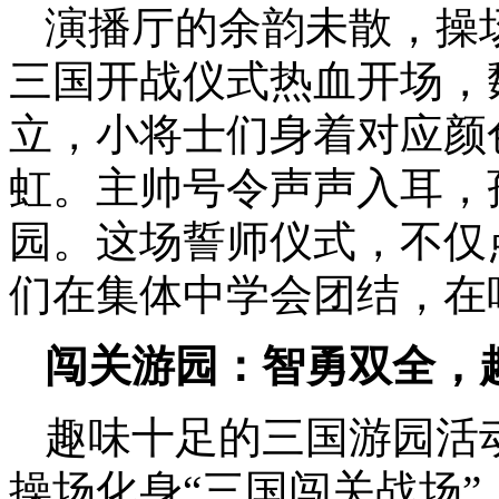
演播厅的余韵未散，操
三国开战仪式热血开场，
立，小将士们身着对应颜
虹。主帅号令声声入耳，
园。这场誓师仪式，不仅
们在集体中学会团结，在
闯关游园：智勇双全，
趣味十足的三国游园活
操场化身“三国闯关战场