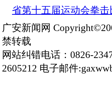
省第十五届运动会拳击
广安新闻网 Copyright©
禁转载
网站纠错电话：0826-234
2605212 电子邮件:gaxwwb