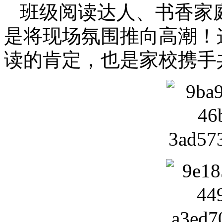
班级阅读达人、书香家
是将现场氛围推向高潮！
读的肯定，也是家校携手