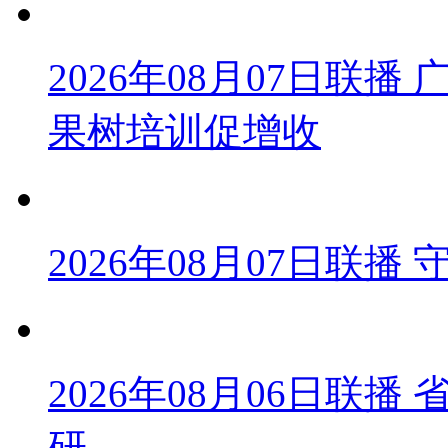
2026年08月07日联
果树培训促增收
2026年08月07日联
2026年08月06日联
研