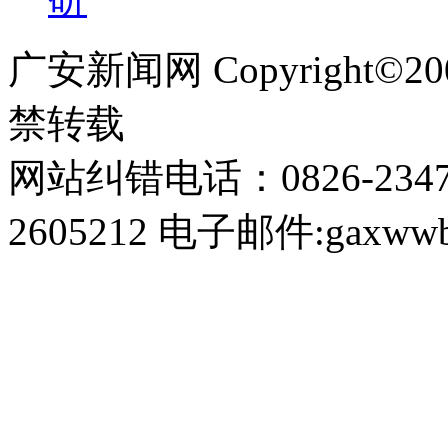
广安新闻网 Copyright©
禁转载
网站纠错电话：0826-234
2605212 电子邮件:gaxwwb