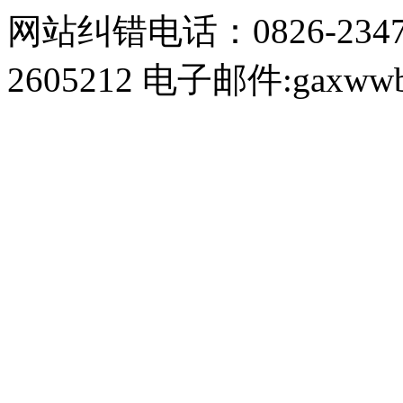
网站纠错电话：0826-234
2605212 电子邮件:gaxwwb