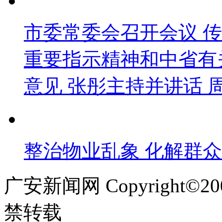
市委常委会召开会议 
重要指示精神和中省有
意见 张彤主持并讲话 
整治物业乱象 化解群
广安新闻网 Copyright©
禁转载