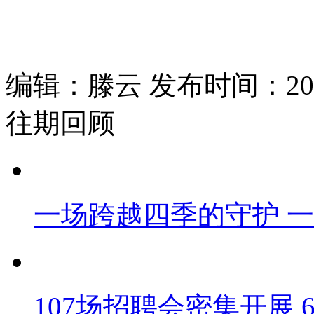
编辑：滕云 发布时间：2026
往期回顾
一场跨越四季的守护 
107场招聘会密集开展 