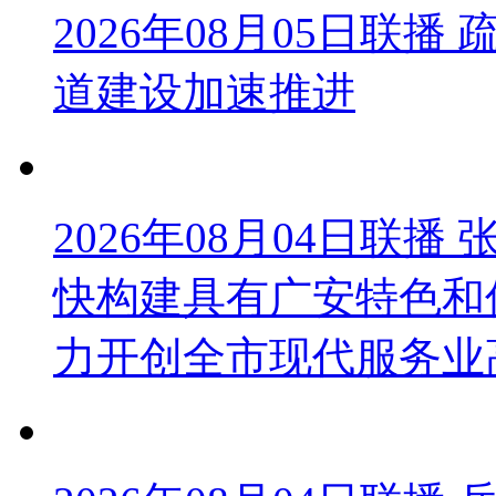
2026年08月05日联
道建设加速推进
2026年08月04日联
快构建具有广安特色和
力开创全市现代服务业