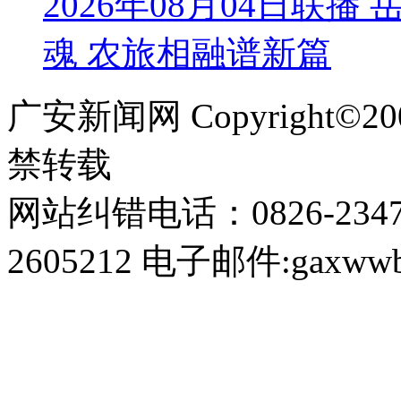
2026年08月04日联
魂 农旅相融谱新篇
广安新闻网 Copyright©
禁转载
网站纠错电话：0826-234
2605212 电子邮件:gaxwwb