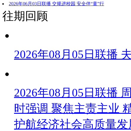
治行动
2026年06月03日联播 交规进校园 安全伴“童”行
往期回顾
2026年08月05日联播
2026年08月05日联
时强调 聚焦主责主业 
护航经济社会高质量发