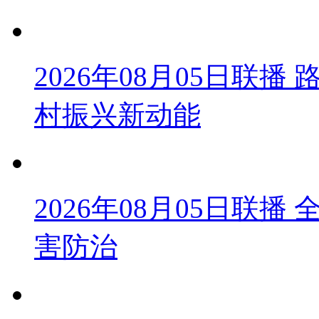
2026年08月05日联
村振兴新动能
2026年08月05日联
害防治