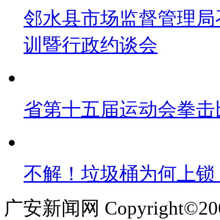
邻水县市场监督管理局
训暨行政约谈会
省第十五届运动会拳击
不解！垃圾桶为何上锁
广安新闻网 Copyright©