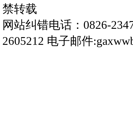
禁转载
网站纠错电话：0826-234
2605212 电子邮件:gaxwwb