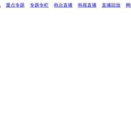
讯
重点专题
专题专栏
电台直播
电视直播
直播回放
网