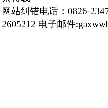
网站纠错电话：0826-234
2605212 电子邮件:gaxwwb