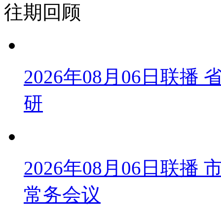
往期回顾
2026年08月06日联
研
2026年08月06日联
常务会议