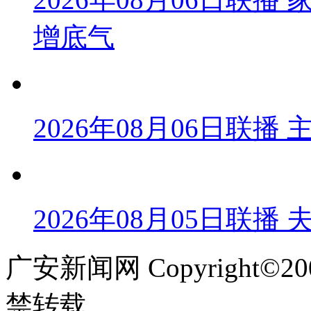
增底气
2026年08月06日联
2026年08月05日联播
广安新闻网 Copyright©
禁转载