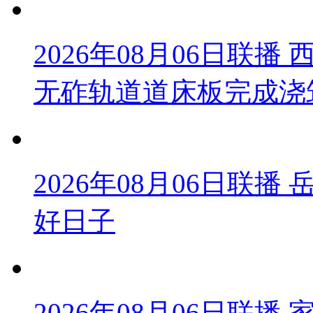
2026年08月06日联
无砟轨道道床板完成浇
2026年08月06日联
好日子
2026年08月06日联