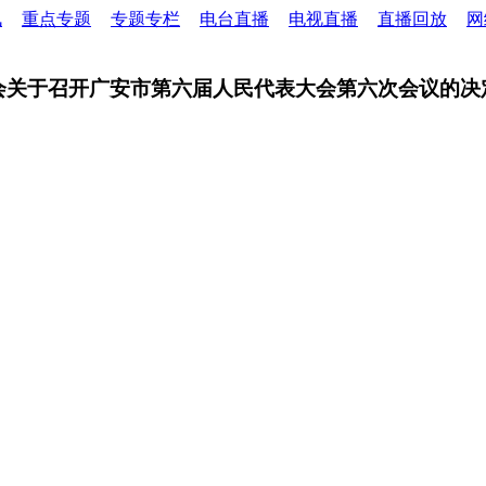
讯
重点专题
专题专栏
电台直播
电视直播
直播回放
网
委员会关于召开广安市第六届人民代表大会第六次会议的决