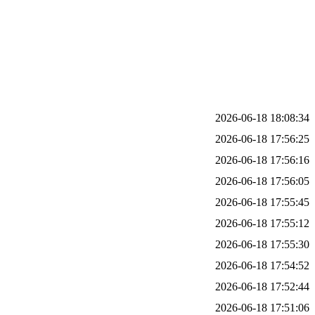
2026-06-18 18:08:34
2026-06-18 17:56:25
2026-06-18 17:56:16
2026-06-18 17:56:05
2026-06-18 17:55:45
2026-06-18 17:55:12
2026-06-18 17:55:30
2026-06-18 17:54:52
2026-06-18 17:52:44
2026-06-18 17:51:06