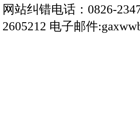
网站纠错电话：0826-234
2605212 电子邮件:gaxwwb