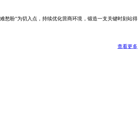
急难愁盼”为切入点，持续优化营商环境，锻造一支关键时刻站得
查看更多