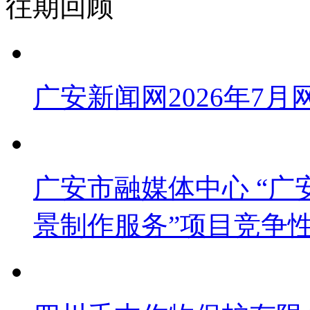
往期回顾
广安新闻网2026年7
广安市融媒体中心 “广安
景制作服务”项目竞争