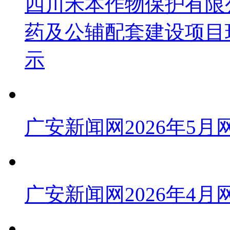
四川禾本作物保护有限公
药及公辅配套建设项目
示
广安新闻网2026年5
广安新闻网2026年4