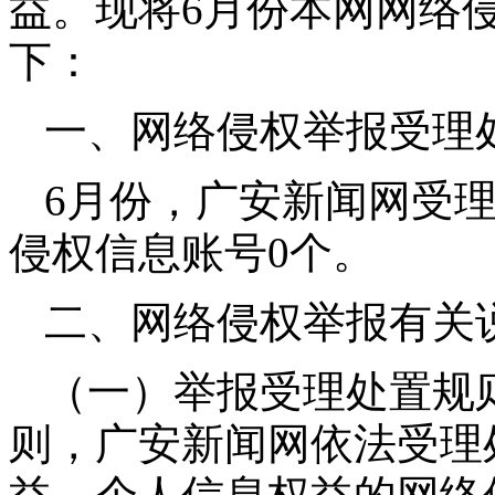
益。现将6月份本网网络
下：
一、网络侵权举报受理
6月份，广安新闻网受
侵权信息账号0个。
二、网络侵权举报有关
（一）举报受理处置规
则，广安新闻网依法受理