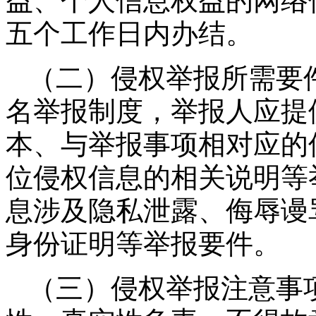
益、个人信息权益的网络
五个工作日内办结。
（二）侵权举报所需要
名举报制度，举报人应提
本、与举报事项相对应的
位侵权信息的相关说明等
息涉及隐私泄露、侮辱谩
身份证明等举报要件。
（三）侵权举报注意事