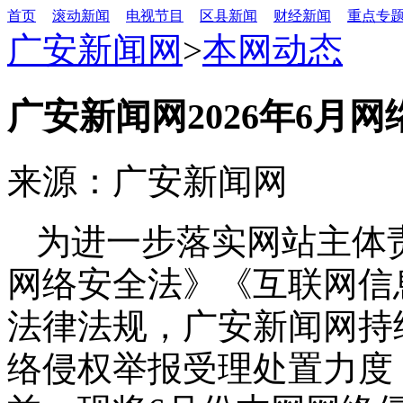
首页
滚动新闻
电视节目
区县新闻
财经新闻
重点专
广安新闻网
>
本网动态
广安新闻网2026年6月
来源：广安新闻网
为进一步落实网站主体
网络安全法》《互联网信
法律法规，广安新闻网持
络侵权举报受理处置力度