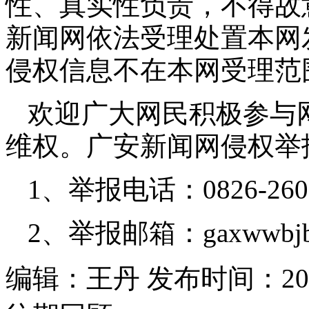
性、真实性负责，不得故
新闻网依法受理处置本网
侵权信息不在本网受理范
欢迎广大网民积极参与
维权。广安新闻网侵权举
1、举报电话：0826-260
2、举报邮箱：gaxwwbjb
编辑：王丹 发布时间：2026