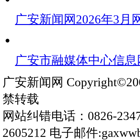
广安新闻网2026年3
广安市融媒体中心信息
广安新闻网 Copyright©
禁转载
网站纠错电话：0826-234
2605212 电子邮件:gaxwwb