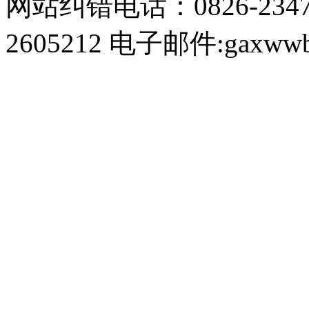
网站纠错电话：0826-234
2605212 电子邮件:gaxwwb