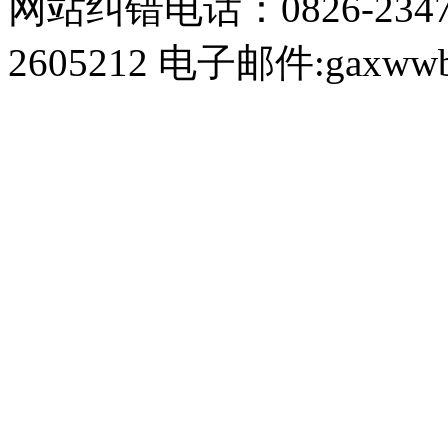
网站纠错电话：0826-234
2605212 电子邮件:gaxwwb