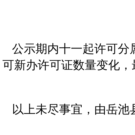
公示期内十一起许可分
可新办许可证数量变化，
以上未尽事宜，由岳池