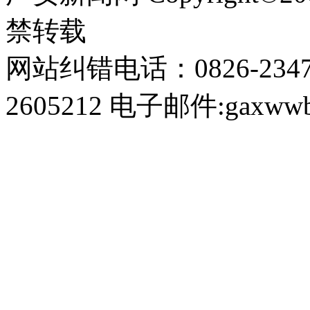
禁转载
网站纠错电话：0826-234
2605212 电子邮件:gaxwwb