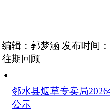
编辑：郭梦涵 发布时间：202
往期回顾
邻水县烟草专卖局202
公示