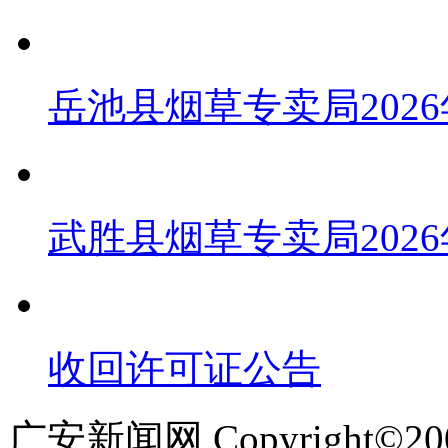
岳池县烟草专卖局202
武胜县烟草专卖局202
收回许可证公告
广安新闻网 Copyright©