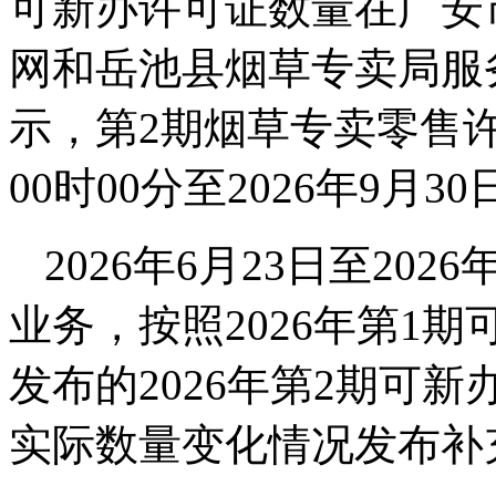
可新办许可证数量在广安
网和岳池县烟草专卖局服
示，第2期烟草专卖零售许
00时00分至2026年9月30
2026年6月23日至20
业务，按照2026年第1
发布的2026年第2期可
实际数量变化情况发布补