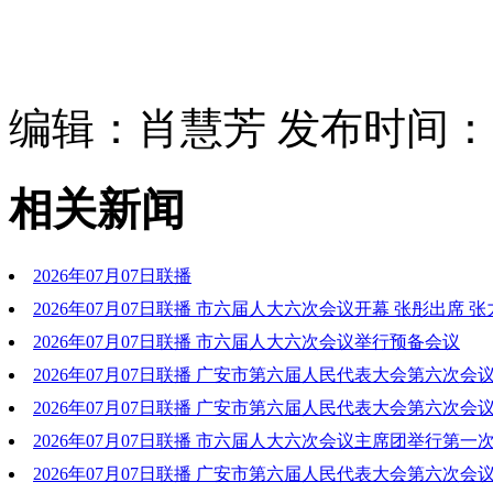
编辑：肖慧芳 发布时间：202
相关新闻
2026年07月07日联播
2026年07月07日联播 市六届人大六次会议开幕 张彤出席 张
德周杰参加
2026年07月07日联播 市六届人大六次会议举行预备会议
2026年07月07日联播 广安市第六届人民代表大会第六次会
2026年07月07日联播 广安市第六届人民代表大会第六次会
秘书长名单
2026年07月07日联播 市六届人大六次会议主席团举行第一
会议
2026年07月07日联播 广安市第六届人民代表大会第六次会