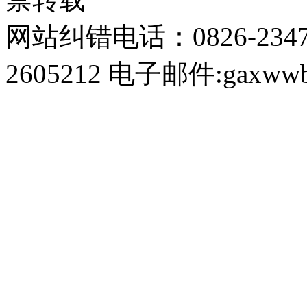
网站纠错电话：0826-234
2605212 电子邮件:gaxwwb