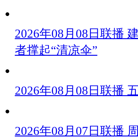
2026年08月08日联播
者撑起“清凉伞”
2026年08月08日联
2026年08月07日联