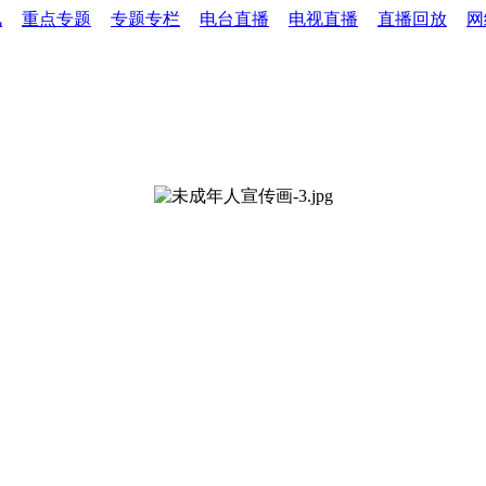
讯
重点专题
专题专栏
电台直播
电视直播
直播回放
网