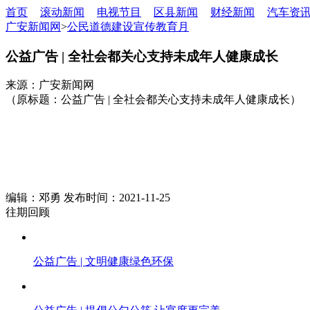
首页
滚动新闻
电视节目
区县新闻
财经新闻
汽车资
广安新闻网
>
公民道德建设宣传教育月
公益广告 | 全社会都关心支持未成年人健康成长
来源：广安新闻网
（原标题：公益广告 | 全社会都关心支持未成年人健康成长）
编辑：邓勇 发布时间：2021-11-25
往期回顾
公益广告 | 文明健康绿色环保