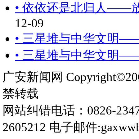
• 依依还是北归人—
12-09
• 三星堆与中华文明—
• 三星堆与中华文明—
广安新闻网 Copyright©
禁转载
网站纠错电话：0826-234
2605212 电子邮件:gaxwwb