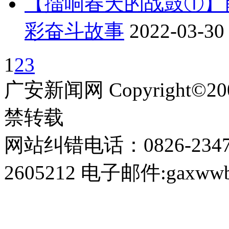
【擂响春天的战鼓①】
彩奋斗故事
2022-03-30
1
2
3
广安新闻网 Copyright©
禁转载
网站纠错电话：0826-234
2605212 电子邮件:gaxwwb