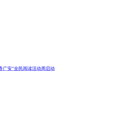
书香广安”全民阅读活动周启动