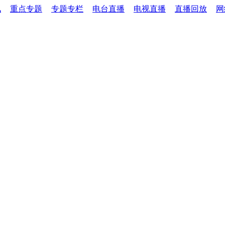
讯
重点专题
专题专栏
电台直播
电视直播
直播回放
网