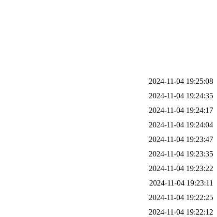
2024-11-04 19:25:08
2024-11-04 19:24:35
2024-11-04 19:24:17
2024-11-04 19:24:04
2024-11-04 19:23:47
2024-11-04 19:23:35
2024-11-04 19:23:22
2024-11-04 19:23:11
2024-11-04 19:22:25
2024-11-04 19:22:12