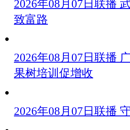
2026年08月07日联
致富路
2026年08月07日联
果树培训促增收
2026年08月07日联