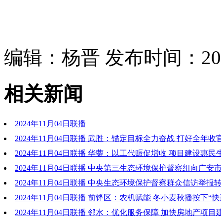
编辑：杨晋 发布时间：2024
相关新闻
2024年11月04日联播
2024年11月04日联播 武胜：锚定目标全力奋战 打好全年收
2024年11月04日联播 华蓥：以工代赈促增收 项目建设惠民
2024年11月04日联播 中央第三生态环境保护督察组向广安
七批信访件
2024年11月04日联播 中央生态环境保护督察群众信访举报
边改公开情况(第八批)
2024年11月04日联播 前锋区：农机赋能 冬小麦秋播按下“快
2024年11月04日联播 邻水：优化服务保障 加快房地产项目