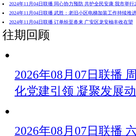
2024年11月04日联播 同心协力预防 共护全民安康 我市举行2
预防部署会
2024年11月04日联播 武胜：老旧小区电梯加装工作持续推
2024年11月04日联播 订单纷至沓来 广安区龙安柚丰收在望
往期回顾
2026年08月07日联
化党建引领 凝聚发展
2026年08月07日联