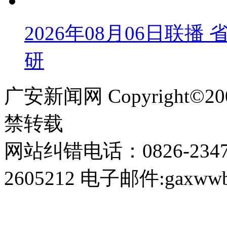
2026年08月06日联
研
广安新闻网 Copyright©
禁转载
网站纠错电话：0826-234
2605212 电子邮件:gaxwwb