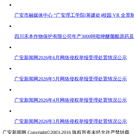
广安市融媒体中心 “广安理工学院(筹建处)校园 VR 全
四川禾本作物保护有限公司年产3000吨吡唑醚菌酯原药
广安新闻网2026年6月网络侵权举报受理处置情况公示
广安新闻网2026年5月网络侵权举报受理处置情况公示
广安新闻网2026年4月网络侵权举报受理处置情况公示
广安新闻网2026年3月网络侵权举报受理处置情况公示
广安新闻网 Copyright©2003-2016 版权所有未经允许严禁转载