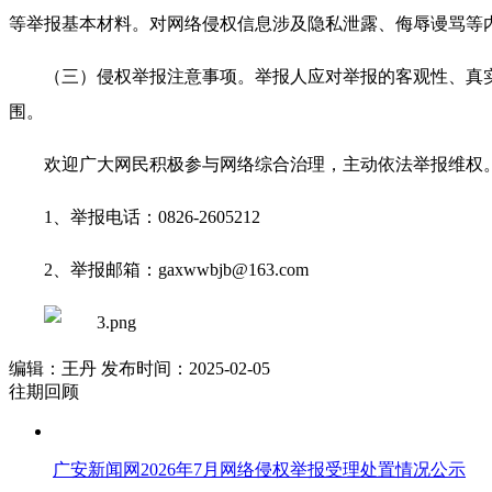
等举报基本材料。对网络侵权信息涉及隐私泄露、侮辱谩骂等
（三）侵权举报注意事项。举报人应对举报的客观性、真
围。
欢迎广大网民积极参与网络综合治理，主动依法举报维权
1、举报电话：0826-2605212
2、举报邮箱：gaxwwbjb@163.com
编辑：王丹 发布时间：2025-02-05
往期回顾
广安新闻网2026年7月网络侵权举报受理处置情况公示