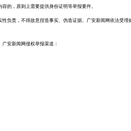
内容的，原则上需要提供身份证明等举报要件。
实性负责，不得故意捏造事实、伪造证据。广安新闻网依法受理
。广安新闻网侵权举报渠道：