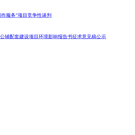
景制作服务”项目竞争性谈判
及公辅配套建设项目环境影响报告书征求意见稿公示