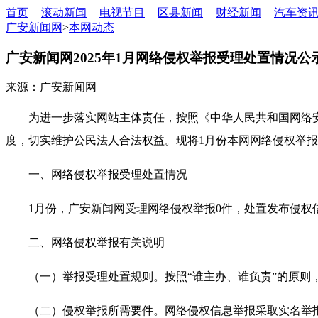
首页
滚动新闻
电视节目
区县新闻
财经新闻
汽车资
广安新闻网
>
本网动态
广安新闻网2025年1月网络侵权举报受理处置情况公
来源：广安新闻网
为进一步落实网站主体责任，按照《中华人民共和国网络
度，切实维护公民法人合法权益。现将1月份本网网络侵权举
一、网络侵权举报受理处置情况
1月份，广安新闻网受理网络侵权举报0件，处置发布侵权
二、网络侵权举报有关说明
（一）举报受理处置规则。按照“谁主办、谁负责”的原
（二）侵权举报所需要件。网络侵权信息举报采取实名举