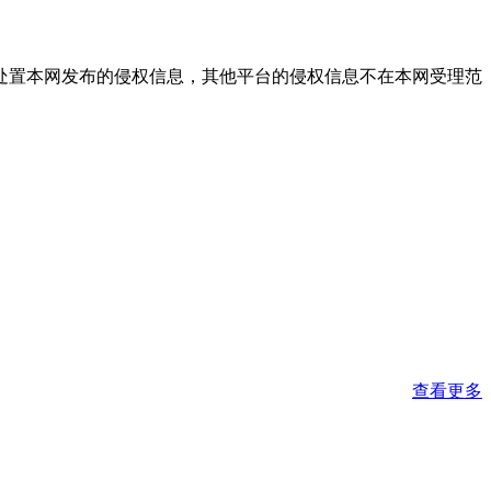
处置本网发布的侵权信息，其他平台的侵权信息不在本网受理范
查看更多