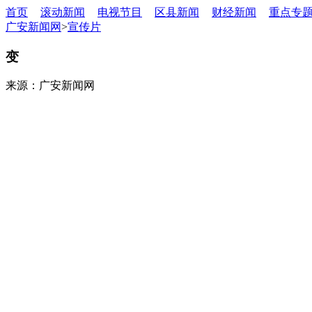
首页
滚动新闻
电视节目
区县新闻
财经新闻
重点专
广安新闻网
>
宣传片
变
来源：广安新闻网