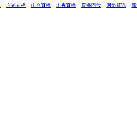
题
专题专栏
电台直播
电视直播
直播回放
网络辟谣
新