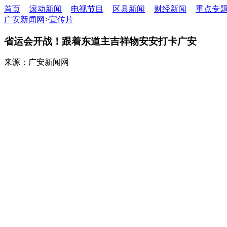
首页
滚动新闻
电视节目
区县新闻
财经新闻
重点专
广安新闻网
>
宣传片
省运会开战！跟着东道主吉祥物安安打卡广安
来源：广安新闻网