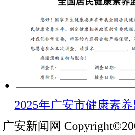
2025年广安市健康素
广安新闻网 Copyright©