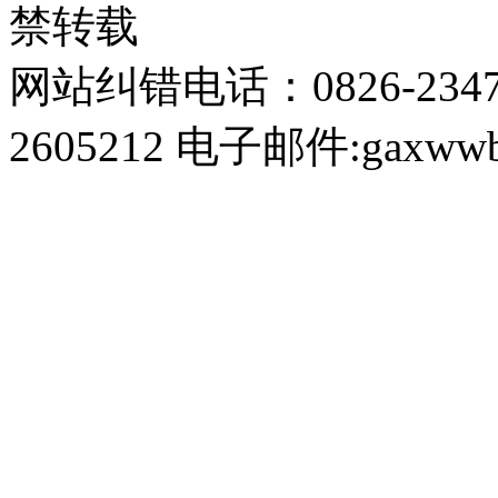
禁转载
网站纠错电话：0826-234
2605212 电子邮件:gaxwwb