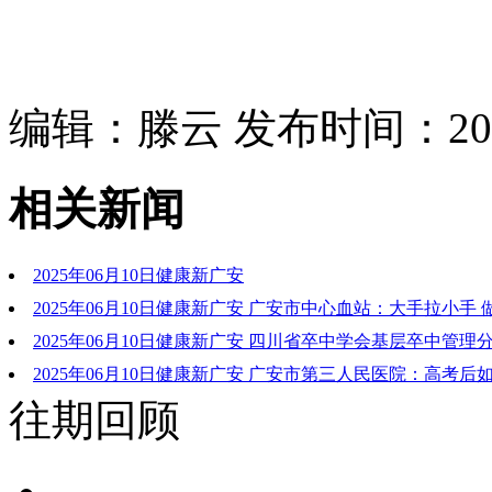
编辑：滕云 发布时间：2025
相关新闻
2025年06月10日健康新广安
2025年06月10日健康新广安 广安市中心血站：大手拉小手
样
2025年06月10日健康新广安 四川省卒中学会基层卒中管理
会在广安召开
2025年06月10日健康新广安 广安市第三人民医院：高考后
往期回顾
适