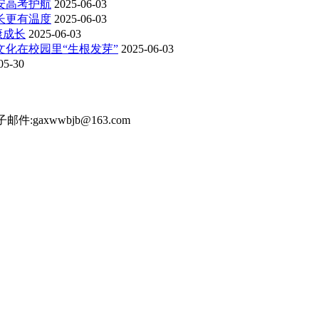
平安高考护航
2025-06-03
成长更有温度
2025-06-03
康成长
2025-06-03
药文化在校园里“生根发芽”
2025-06-03
05-30
件:gaxwwbjb@163.com