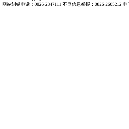
网站纠错电话：0826-2347111 不良信息举报：0826-2605212 电子邮