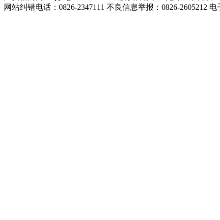
网站纠错电话：0826-2347111 不良信息举报：0826-2605212 电子邮