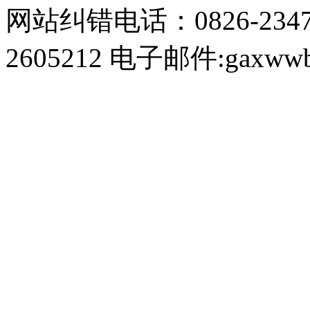
网站纠错电话：0826-234
2605212 电子邮件:gaxwwb