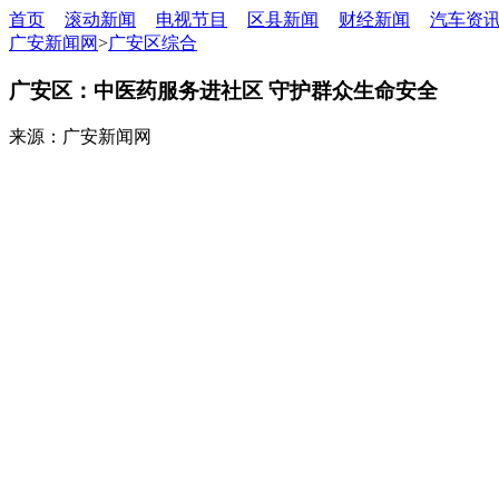
首页
滚动新闻
电视节目
区县新闻
财经新闻
汽车资
广安新闻网
>
广安区综合
广安区：中医药服务进社区 守护群众生命安全
来源：广安新闻网