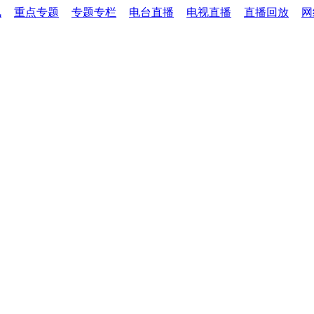
讯
重点专题
专题专栏
电台直播
电视直播
直播回放
网