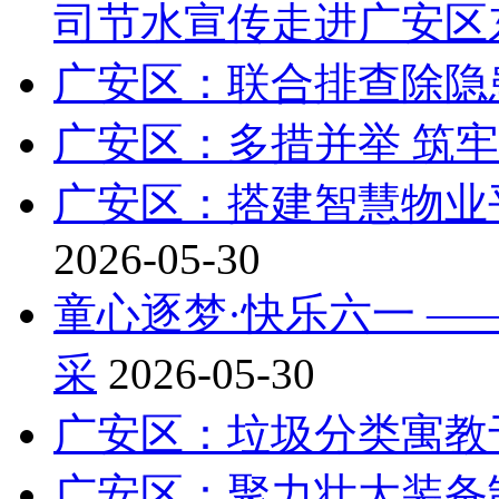
司节水宣传走进广安区
广安区：联合排查除隐
广安区：多措并举 筑
广安区：搭建智慧物业平
2026-05-30
童心逐梦·快乐六一 
采
2026-05-30
广安区：垃圾分类寓教
广安区：聚力壮大装备