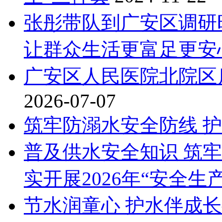
张彤带队到广安区调研
让群众生活更富足更安
广安区人民医院北院区
2026-07-07
筑牢防溺水安全防线 
普及供水安全知识 筑
实开展2026年“安全生
节水润童心 护水伴成