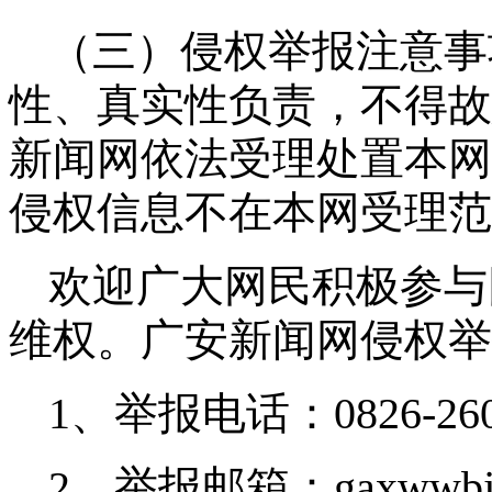
（三）侵权举报注意事
性、真实性负责，不得故
新闻网依法受理处置本网
侵权信息不在本网受理范
欢迎广大网民积极参与
维权。广安新闻网侵权举
1、举报电话：0826-260
2、举报邮箱：gaxwwbjb