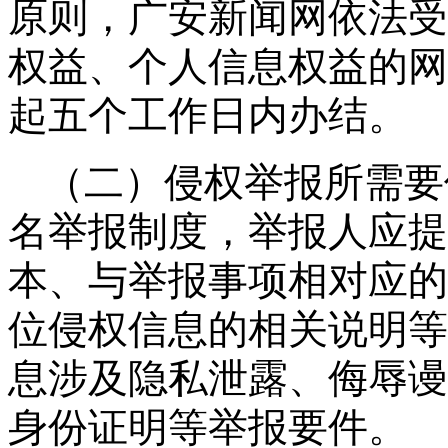
原则，广安新闻网依法受
权益、个人信息权益的网
起五个工作日内办结。
（二）侵权举报所需要
名举报制度，举报人应提
本、与举报事项相对应的
位侵权信息的相关说明等
息涉及隐私泄露、侮辱谩
身份证明等举报要件。