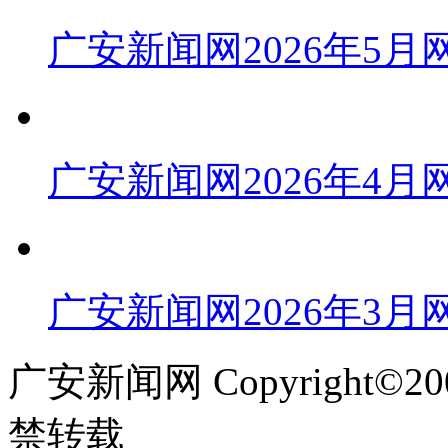
广安新闻网2026年5
广安新闻网2026年4
广安新闻网2026年3
广安新闻网 Copyright©
禁转载