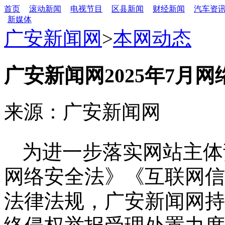
首页
滚动新闻
电视节目
区县新闻
财经新闻
汽车资
新媒体
广安新闻网
>
本网动态
广安新闻网2025年7月
来源：广安新闻网
为进一步落实网站主体
网络安全法》《互联网信
法律法规，广安新闻网持