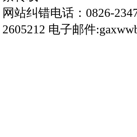
网站纠错电话：0826-234
2605212 电子邮件:gaxwwb