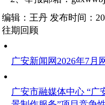
编辑：王丹 发布时间：2025
往期回顾
广安新闻网2026年7
广安市融媒体中心 “广安
景制作服务”项目竞争