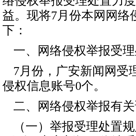
络侵权举报受理处置力度
益。现将7月份本网网络
下：
一、网络侵权举报受理
7月份，广安新闻网受
侵权信息账号0个。
二、网络侵权举报有关
（一）举报受理处置规