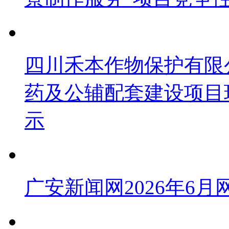
四川禾本作物保护有限公
药及公辅配套建设项目
示
广安新闻网2026年6