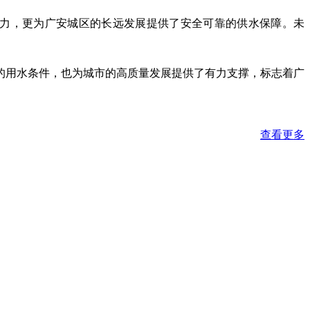
压力，更为广安城区的长远发展提供了安全可靠的供水保障。未
的用水条件，也为城市的高质量发展提供了有力支撑，标志着广
查看更多