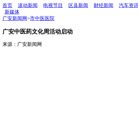
首页
滚动新闻
电视节目
区县新闻
财经新闻
汽车资
新媒体
广安新闻网
>
市中医医院
广安中医药文化周活动启动
来源：广安新闻网