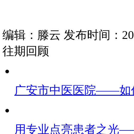
编辑：滕云 发布时间：2025
往期回顾
广安市中医医院——如
用专业点亮患者之光—