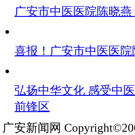
广安市中医医院陈晓燕
喜报！广安市中医医院
弘扬中华文化 感受中
前锋区
广安新闻网 Copyright©