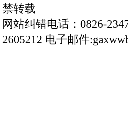
禁转载
网站纠错电话：0826-234
2605212 电子邮件:gaxwwb