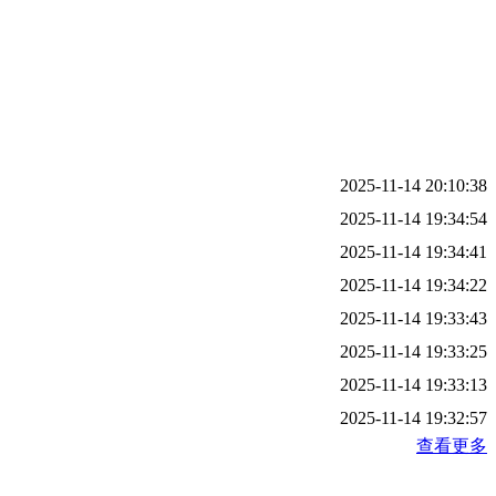
2025-11-14 20:10:38
2025-11-14 19:34:54
2025-11-14 19:34:41
2025-11-14 19:34:22
2025-11-14 19:33:43
2025-11-14 19:33:25
2025-11-14 19:33:13
2025-11-14 19:32:57
查看更多