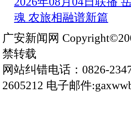
2026年08月04日联
魂 农旅相融谱新篇
广安新闻网 Copyright©
禁转载
网站纠错电话：0826-234
2605212 电子邮件:gaxwwb