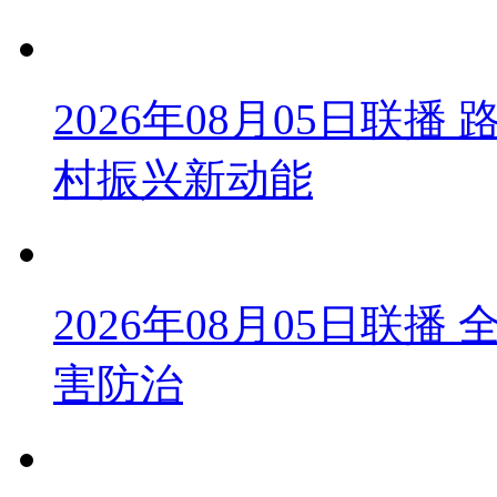
2026年08月05日联
村振兴新动能
2026年08月05日联
害防治