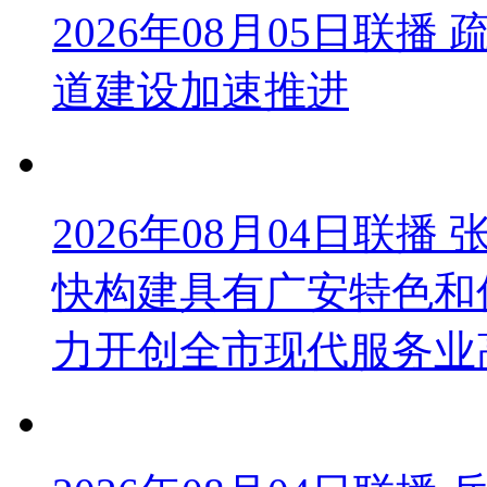
2026年08月05日联
道建设加速推进
2026年08月04日联
快构建具有广安特色和
力开创全市现代服务业