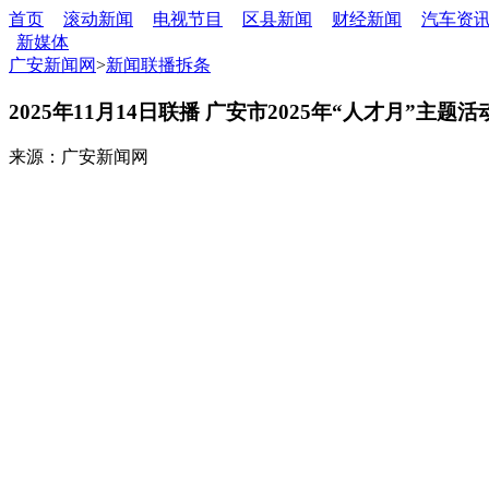
首页
滚动新闻
电视节目
区县新闻
财经新闻
汽车资
新媒体
广安新闻网
>
新闻联播拆条
2025年11月14日联播 广安市2025年“人才月”
来源：广安新闻网