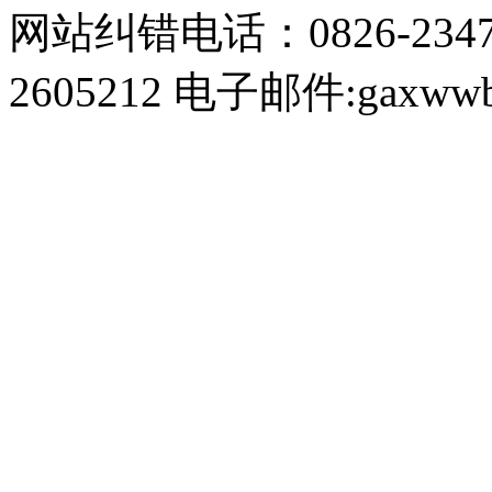
网站纠错电话：0826-234
2605212 电子邮件:gaxwwb