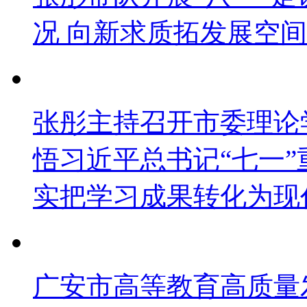
况 向新求质拓发展空间
张彤主持召开市委理论
悟习近平总书记“七一”
实把学习成果转化为现
广安市高等教育高质量