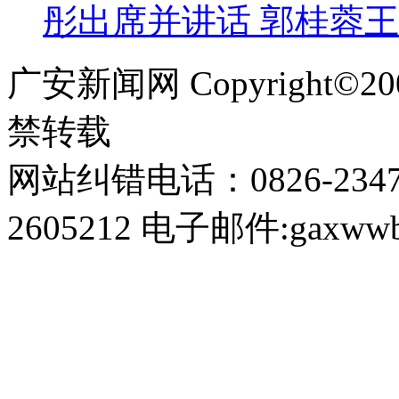
彤出席并讲话 郭桂蓉
广安新闻网 Copyright©
禁转载
网站纠错电话：0826-234
2605212 电子邮件:gaxwwb