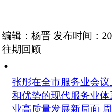
编辑：杨晋 发布时间：2025
往期回顾
张彤在全市服务业会议
和优势的现代服务业体
业高质量发展新局面 