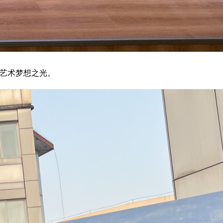
亮艺术梦想之光。