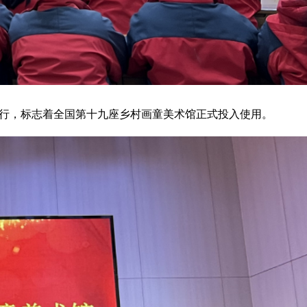
举行，标志着全国第十九座乡村画童美术馆正式投入使用。