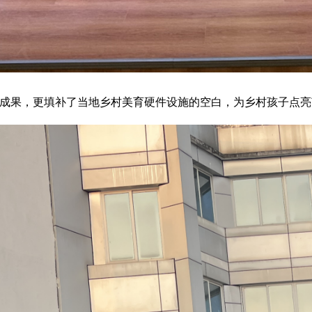
性成果，更填补了当地乡村美育硬件设施的空白，为乡村孩子点