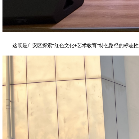
这既是广安区探索“红色文化+艺术教育”特色路径的标志